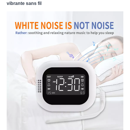
vibrante sans fil