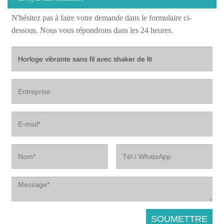
N'hésitez pas à faire votre demande dans le formulaire ci-
dessous. Nous vous répondrons dans les 24 heures.