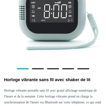
Horloge vibrante sans fil avec shaker de lit
Horloge vibrante portable sans fil avec grand affichage numérique de
l'heure et de la semaine. Cette horloge vibrante prend en charge la
synchronisation de l'heure via Bluetooth sur votre téléphone, ce qui rend