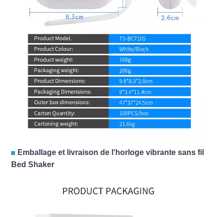
Emballage et livraison de l'horloge vibrante sans fil
Bed Shaker