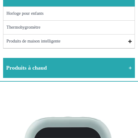
Horloge pour enfants
Thermohygromètre
Produits de maison intelligente
Produits à chaud