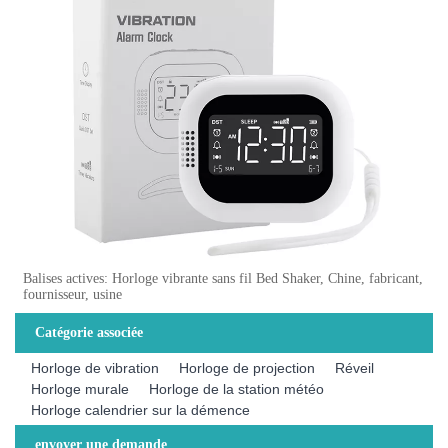
Balises actives: Horloge vibrante sans fil Bed Shaker, Chine, fabricant,
fournisseur, usine
Catégorie associée
Horloge de vibration
Horloge de projection
Réveil
Horloge murale
Horloge de la station météo
Horloge calendrier sur la démence
envoyer une demande