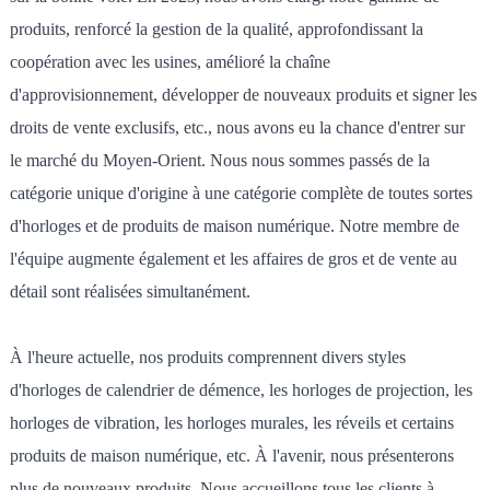
produits, renforcé la gestion de la qualité, approfondissant la
coopération avec les usines, amélioré la chaîne
d'approvisionnement, développer de nouveaux produits et signer les
droits de vente exclusifs, etc., nous avons eu la chance d'entrer sur
le marché du Moyen-Orient. Nous nous sommes passés de la
catégorie unique d'origine à une catégorie complète de toutes sortes
d'horloges et de produits de maison numérique. Notre membre de
l'équipe augmente également et les affaires de gros et de vente au
détail sont réalisées simultanément.
À l'heure actuelle, nos produits comprennent divers styles
d'horloges de calendrier de démence, les horloges de projection, les
horloges de vibration, les horloges murales, les réveils et certains
produits de maison numérique, etc. À l'avenir, nous présenterons
plus de nouveaux produits. Nous accueillons tous les clients à