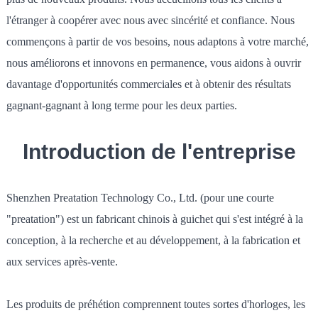
l'étranger à coopérer avec nous avec sincérité et confiance. Nous
commençons à partir de vos besoins, nous adaptons à votre marché,
nous améliorons et innovons en permanence, vous aidons à ouvrir
davantage d'opportunités commerciales et à obtenir des résultats
gagnant-gagnant à long terme pour les deux parties.
Introduction de l'entreprise
Shenzhen Preatation Technology Co., Ltd. (pour une courte
"preatation") est un fabricant chinois à guichet qui s'est intégré à la
conception, à la recherche et au développement, à la fabrication et
aux services après-vente.
Les produits de préhétion comprennent toutes sortes d'horloges, les