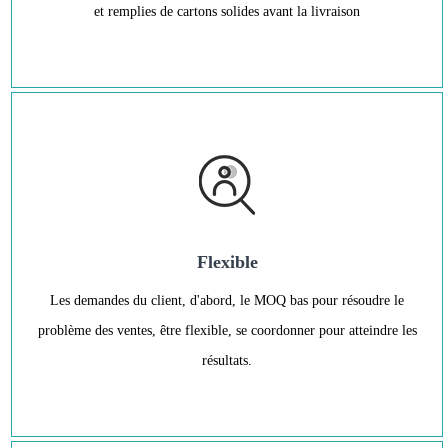
et remplies de cartons solides avant la livraison
Flexible
Les demandes du client, d'abord, le MOQ bas pour résoudre le
problème des ventes, être flexible, se coordonner pour atteindre les
résultats.