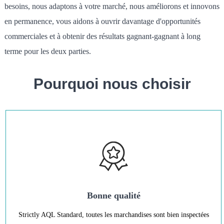
besoins, nous adaptons à votre marché, nous améliorons et innovons
en permanence, vous aidons à ouvrir davantage d'opportunités
commerciales et à obtenir des résultats gagnant-gagnant à long
terme pour les deux parties.
Pourquoi nous choisir
Bonne qualité
Strictly AQL Standard, toutes les marchandises sont bien inspectées