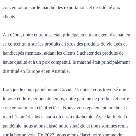
concentration sur le marché des exportations et de fidélité aux
clients.
Au début, notre entreprise était principalement un agent d'achat, en
se concentrant sur les produits en gros des produits de vie âgés et
handicapés mentaux, aidant les clients à acheter des produits de
haute qualité et à un prix compétitif, le marché était principalement
distribué en Europe et en Australie.
Lorsque le coup pandémique Covid-19, nous avons traversé une
longue et dure période de temps, notre gamme de produits et notre
concentration ont été affectées. Nous avons également touché les
marchés américains et sud-coréens à mi-chemin. Avec la fin de la
pandémie, nous avons ajusté notre stratégie et nous sommes remis
sur la bonne voie. En 2023, nous avons élargi notre gamme de