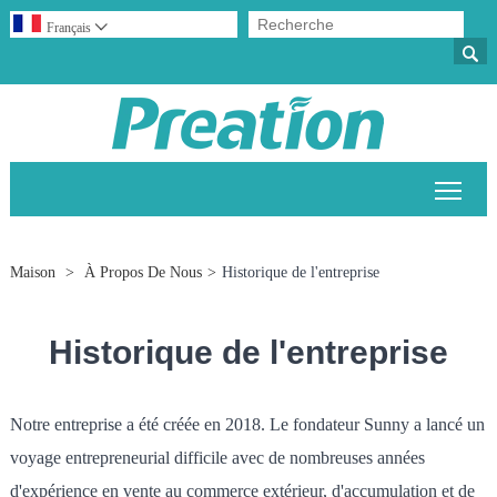
Français


Bascu
Maison
>
À Propos De Nous
>
Historique de l'entreprise
Historique de l'entreprise
Notre entreprise a été créée en 2018. Le fondateur Sunny a lancé un
voyage entrepreneurial difficile avec de nombreuses années
d'expérience en vente au commerce extérieur, d'accumulation et de