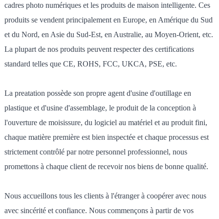
cadres photo numériques et les produits de maison intelligente. Ces
produits se vendent principalement en Europe, en Amérique du Sud
et du Nord, en Asie du Sud-Est, en Australie, au Moyen-Orient, etc.
La plupart de nos produits peuvent respecter des certifications
standard telles que CE, ROHS, FCC, UKCA, PSE, etc.
La preatation possède son propre agent d'usine d'outillage en
plastique et d'usine d'assemblage, le produit de la conception à
l'ouverture de moisissure, du logiciel au matériel et au produit fini,
chaque matière première est bien inspectée et chaque processus est
strictement contrôlé par notre personnel professionnel, nous
promettons à chaque client de recevoir nos biens de bonne qualité.
Nous accueillons tous les clients à l'étranger à coopérer avec nous
avec sincérité et confiance. Nous commençons à partir de vos