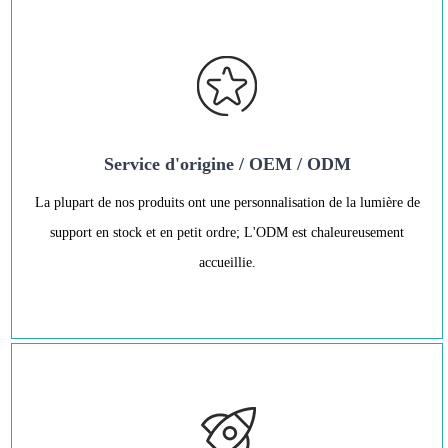
Service d'origine / OEM / ODM
La plupart de nos produits ont une personnalisation de la lumière de
support en stock et en petit ordre; L'ODM est chaleureusement
accueillie.