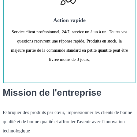
Action rapide
Service client professionnel, 24/7, service un à un à un. Toutes vos
questions recevront une réponse rapide. Produits en stock, la
majeure partie de la commande standard en petite quantité peut être
livrée moins de 3 jours;
Mission de l'entreprise
Fabriquer des produits par cœur, impressionner les clients de bonne
qualité et de bonne qualité et affronter l'avenir avec l'innovation
technologique