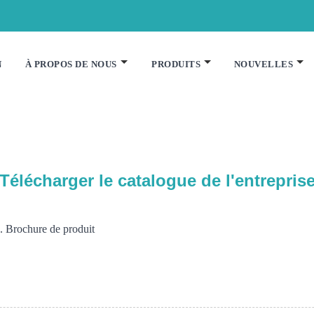
N
À PROPOS DE NOUS
PRODUITS
NOUVELLES
Télécharger le catalogue de l'entrepris
. Brochure de produit