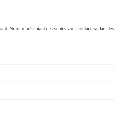
ant. Notre représentant des ventes vous contactera dans les