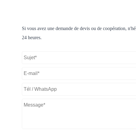
Si vous avez une demande de devis ou de coopération, n'hési
24 heures.