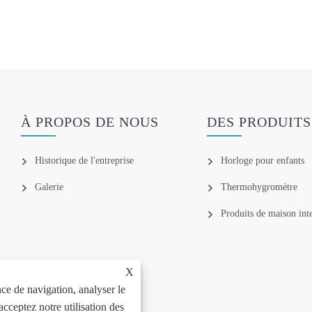
À PROPOS DE NOUS
DES PRODUITS
Historique de l'entreprise
Horloge pour enfants
Galerie
Thermohygromètre
Produits de maison inte
X
ce de navigation, analyser le
 acceptez notre utilisation des