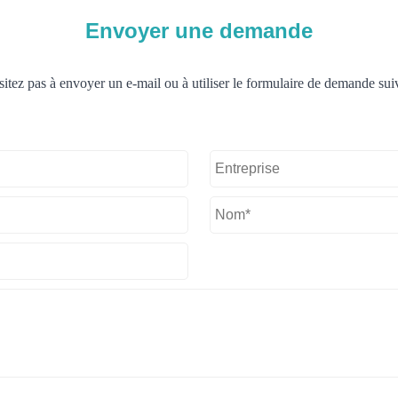
Envoyer une demande
tez pas à envoyer un e-mail ou à utiliser le formulaire de demande suiv