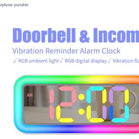
léphone portable.