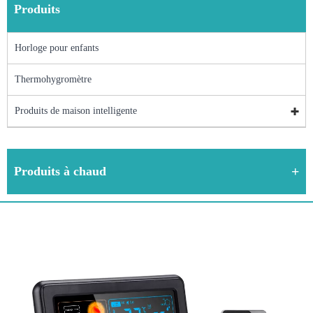
Produits
Horloge pour enfants
Thermohygromètre
Produits de maison intelligente
Produits à chaud