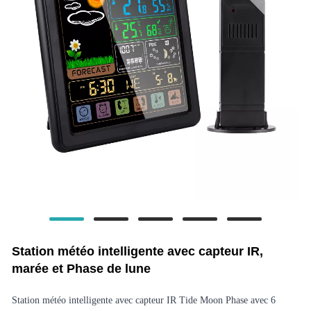
Station météo intelligente avec capteur IR,
marée et Phase de lune
Station météo intelligente avec capteur IR Tide Moon Phase avec 6