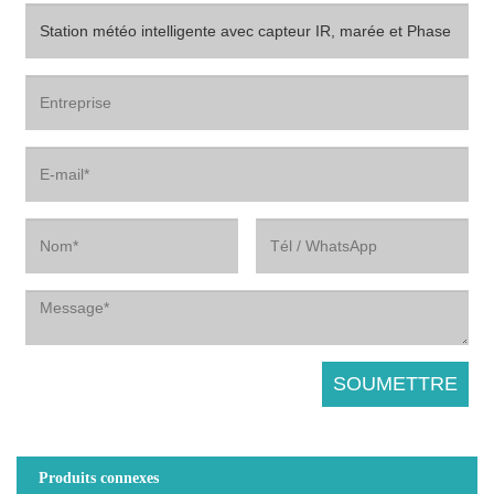
Produits connexes