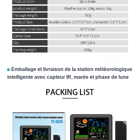
Emballage et livraison de la station météorologique
intelligente avec capteur IR, marée et phase de lune