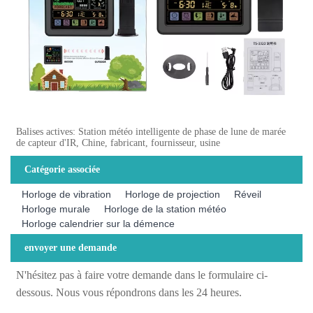
Balises actives: Station météo intelligente de phase de lune de marée
de capteur d'IR, Chine, fabricant, fournisseur, usine
Catégorie associée
Horloge de vibration
Horloge de projection
Réveil
Horloge murale
Horloge de la station météo
Horloge calendrier sur la démence
envoyer une demande
N'hésitez pas à faire votre demande dans le formulaire ci-
dessous. Nous vous répondrons dans les 24 heures.