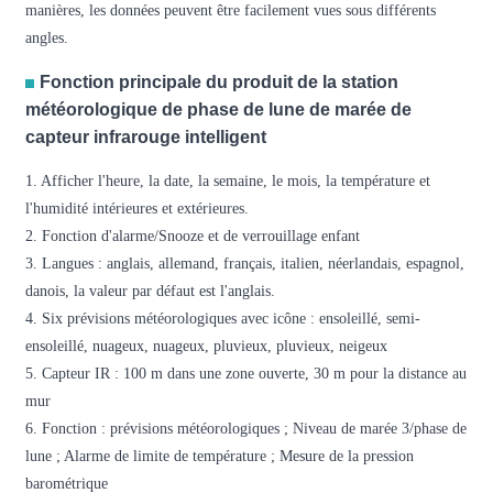
manières, les données peuvent être facilement vues sous différents
angles.
Fonction principale du produit de la station
météorologique de phase de lune de marée de
capteur infrarouge intelligent
1. Afficher l'heure, la date, la semaine, le mois, la température et
l'humidité intérieures et extérieures.
2. Fonction d'alarme/Snooze et de verrouillage enfant
3. Langues : anglais, allemand, français, italien, néerlandais, espagnol,
danois, la valeur par défaut est l'anglais.
4. Six prévisions météorologiques avec icône : ensoleillé, semi-
ensoleillé, nuageux, nuageux, pluvieux, pluvieux, neigeux
5. Capteur IR : 100 m dans une zone ouverte, 30 m pour la distance au
mur
6. Fonction : prévisions météorologiques ; Niveau de marée 3/phase de
lune ; Alarme de limite de température ; Mesure de la pression
barométrique