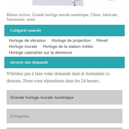
Balises actives: Grande horloge murale numérique, Chine, fabricant,
fournisseur, usine
Catégorie associée
Horloge de vibration
Horloge de projection
Réveil
Horloge murale
Horloge de la station météo
Horloge calendrier sur la démence
envoyer une demande
N'hésitez pas à faire votre demande dans le formulaire ci-
dessous. Nous vous répondrons dans les 24 heures.