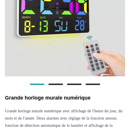
Grande horloge murale numérique
Grande horloge murale numérique avec affichage de l'heure du jour, du
mois et de l'année. Deux alarmes avec réglage de la fonction snooze,
fonction de détection automatique de la lumière et affichage de la