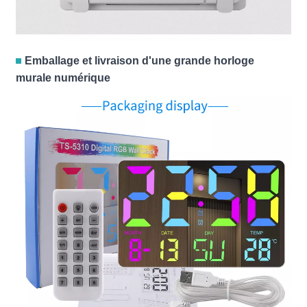
Emballage et livraison d'une grande horloge
murale numérique