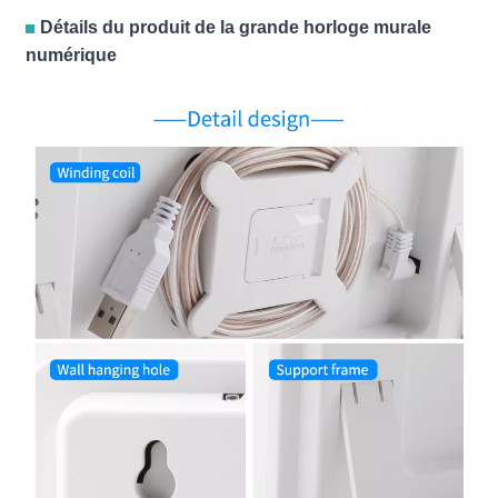
Détails du produit de la grande horloge murale
numérique