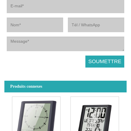
Produits connexes