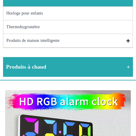
Horloge pour enfants
Thermohygromètre
Produits de maison intelligente
Produits à chaud