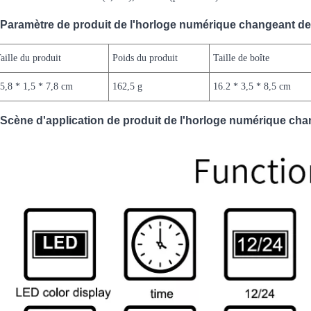
Paramètre de produit de l'horloge numérique changeant de
aille du produit
Poids du produit
Taille de boîte
5,8 * 1,5 * 7,8 cm
162,5 g
16.2 * 3,5 * 8,5 cm
Scène d'application de produit de l'horloge numérique ch