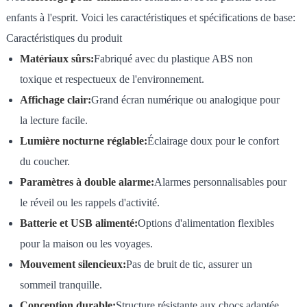
enfants à l'esprit. Voici les caractéristiques et spécifications de base:
Caractéristiques du produit
Matériaux sûrs:
Fabriqué avec du plastique ABS non
toxique et respectueux de l'environnement.
Affichage clair:
Grand écran numérique ou analogique pour
la lecture facile.
Lumière nocturne réglable:
Éclairage doux pour le confort
du coucher.
Paramètres à double alarme:
Alarmes personnalisables pour
le réveil ou les rappels d'activité.
Batterie et USB alimenté:
Options d'alimentation flexibles
pour la maison ou les voyages.
Mouvement silencieux:
Pas de bruit de tic, assurer un
sommeil tranquille.
Conception durable:
Structure résistante aux chocs adaptée