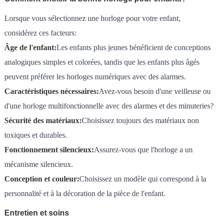
Lorsque vous sélectionnez une horloge pour votre enfant,
considérez ces facteurs:
Âge de l'enfant:
Les enfants plus jeunes bénéficient de conceptions
analogiques simples et colorées, tandis que les enfants plus âgés
peuvent préférer les horloges numériques avec des alarmes.
Caractéristiques nécessaires:
Avez-vous besoin d'une veilleuse ou
d'une horloge multifonctionnelle avec des alarmes et des minuteries?
Sécurité des matériaux:
Choisissez toujours des matériaux non
toxiques et durables.
Fonctionnement silencieux:
Assurez-vous que l'horloge a un
mécanisme silencieux.
Conception et couleur:
Choisissez un modèle qui correspond à la
personnalité et à la décoration de la pièce de l'enfant.
Entretien et soins