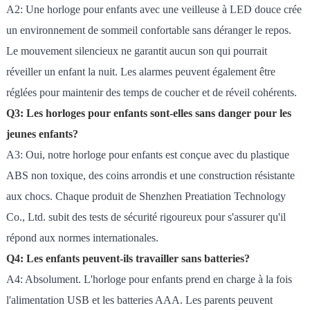
A2: Une horloge pour enfants avec une veilleuse à LED douce crée
un environnement de sommeil confortable sans déranger le repos.
Le mouvement silencieux ne garantit aucun son qui pourrait
réveiller un enfant la nuit. Les alarmes peuvent également être
réglées pour maintenir des temps de coucher et de réveil cohérents.
Q3: Les horloges pour enfants sont-elles sans danger pour les
jeunes enfants?
A3: Oui, notre horloge pour enfants est conçue avec du plastique
ABS non toxique, des coins arrondis et une construction résistante
aux chocs. Chaque produit de Shenzhen Preatiation Technology
Co., Ltd. subit des tests de sécurité rigoureux pour s'assurer qu'il
répond aux normes internationales.
Q4: Les enfants peuvent-ils travailler sans batteries?
A4: Absolument. L'horloge pour enfants prend en charge à la fois
l'alimentation USB et les batteries AAA. Les parents peuvent