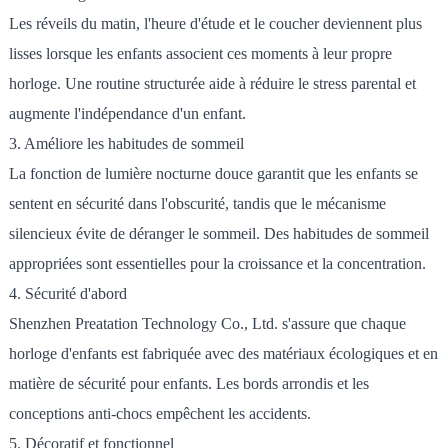
Les réveils du matin, l'heure d'étude et le coucher deviennent plus
lisses lorsque les enfants associent ces moments à leur propre
horloge. Une routine structurée aide à réduire le stress parental et
augmente l'indépendance d'un enfant.
3. Améliore les habitudes de sommeil
La fonction de lumière nocturne douce garantit que les enfants se
sentent en sécurité dans l'obscurité, tandis que le mécanisme
silencieux évite de déranger le sommeil. Des habitudes de sommeil
appropriées sont essentielles pour la croissance et la concentration.
4. Sécurité d'abord
Shenzhen Preatation Technology Co., Ltd. s'assure que chaque
horloge d'enfants est fabriquée avec des matériaux écologiques et en
matière de sécurité pour enfants. Les bords arrondis et les
conceptions anti-chocs empêchent les accidents.
5. Décoratif et fonctionnel