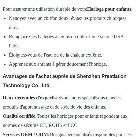
Pour assurer une utilisation durable de votre
Horloge pour enfants
:
Nettoyez avec un chiffon doux, évitez les produits chimiques
durs.
Remplacez les batteries à temps ou utilisez une source USB
fiable.
Éloignez-vous de l'eau ou de la chaleur extrême.
Apprenez aux enfants à gérer doucement l'horloge.
Avantages de l'achat auprès de Shenzhen Preatiation
Technology Co., Ltd.
Deux décennies d'expertise:
Nous nous spécialisons dans les
produits d'apprentissage et de style de vie des enfants.
Qualité certifiée:
Toutes les horloges pour enfants répondent aux
normes de sécurité CE, ROHS et FCC.
Services OEM / ODM:
Designs personnalisés disponibles pour les