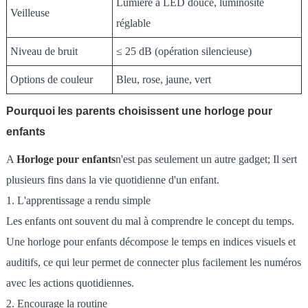
Lumière à LED douce, luminosité
Veilleuse
réglable
Niveau de bruit
≤ 25 dB (opération silencieuse)
Options de couleur
Bleu, rose, jaune, vert
Pourquoi les parents choisissent une horloge pour
enfants
A
Horloge pour enfants
n'est pas seulement un autre gadget; Il sert
plusieurs fins dans la vie quotidienne d'un enfant.
1. L'apprentissage a rendu simple
Les enfants ont souvent du mal à comprendre le concept du temps.
Une horloge pour enfants décompose le temps en indices visuels et
auditifs, ce qui leur permet de connecter plus facilement les numéros
avec les actions quotidiennes.
2. Encourage la routine