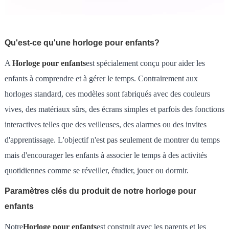
Qu'est-ce qu'une horloge pour enfants?
A
Horloge pour enfants
est spécialement conçu pour aider les
enfants à comprendre et à gérer le temps. Contrairement aux
horloges standard, ces modèles sont fabriqués avec des couleurs
vives, des matériaux sûrs, des écrans simples et parfois des fonctions
interactives telles que des veilleuses, des alarmes ou des invites
d'apprentissage. L'objectif n'est pas seulement de montrer du temps
mais d'encourager les enfants à associer le temps à des activités
quotidiennes comme se réveiller, étudier, jouer ou dormir.
Paramètres clés du produit de notre horloge pour
enfants
Notre
Horloge pour enfants
est construit avec les parents et les