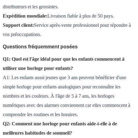
distributeurs et les grossistes.
Expédition mondiale:
Livraison fiable à plus de 50 pays.
Support client:
Service après-vente professionnel pour répondre à
vos préoccupations.
Questions fréquemment posées
Q1: Quel est l'âge idéal pour que les enfants commencent à
utiliser une horloge pour enfants?
A1: Les enfants aussi jeunes que 3 ans peuvent bénéficier d'une
simple horloge pour enfants analogiques pour reconnaître les
nombres et les couleurs. À l'âge de 5 à 7 ans, les horloges
numériques avec des alarmes conviennent car elles commencent à
comprendre les routines et les horaires.
Q2: Comment une horloge pour enfants aide-t-elle à de
meilleures habitudes de sommeil?