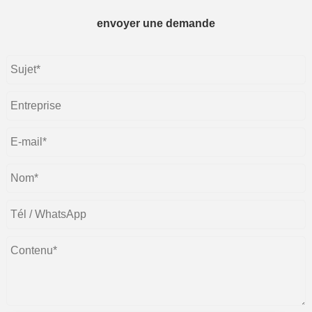
envoyer une demande