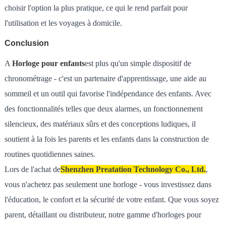
choisir l'option la plus pratique, ce qui le rend parfait pour
l'utilisation et les voyages à domicile.
Conclusion
A
Horloge pour enfants
est plus qu'un simple dispositif de
chronométrage - c'est un partenaire d'apprentissage, une aide au
sommeil et un outil qui favorise l'indépendance des enfants. Avec
des fonctionnalités telles que deux alarmes, un fonctionnement
silencieux, des matériaux sûrs et des conceptions ludiques, il
soutient à la fois les parents et les enfants dans la construction de
routines quotidiennes saines.
Lors de l'achat de
Shenzhen Preatation Technology Co., Ltd.
,
vous n'achetez pas seulement une horloge - vous investissez dans
l'éducation, le confort et la sécurité de votre enfant. Que vous soyez
parent, détaillant ou distributeur, notre gamme d'horloges pour