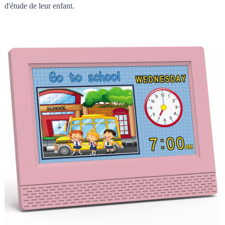
d'étude de leur enfant.