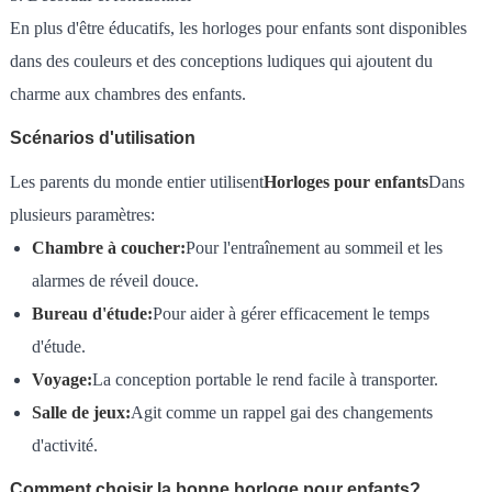
En plus d'être éducatifs, les horloges pour enfants sont disponibles
dans des couleurs et des conceptions ludiques qui ajoutent du
charme aux chambres des enfants.
Scénarios d'utilisation
Les parents du monde entier utilisent
Horloges pour enfants
Dans
plusieurs paramètres:
Chambre à coucher:
Pour l'entraînement au sommeil et les
alarmes de réveil douce.
Bureau d'étude:
Pour aider à gérer efficacement le temps
d'étude.
Voyage:
La conception portable le rend facile à transporter.
Salle de jeux:
Agit comme un rappel gai des changements
d'activité.
Comment choisir la bonne horloge pour enfants?