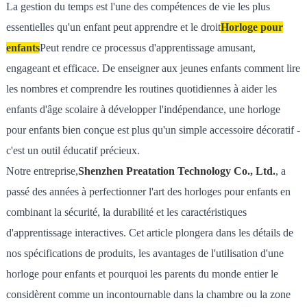
La gestion du temps est l'une des compétences de vie les plus
essentielles qu'un enfant peut apprendre et le droit
Horloge pour
enfants
Peut rendre ce processus d'apprentissage amusant,
engageant et efficace. De enseigner aux jeunes enfants comment lire
les nombres et comprendre les routines quotidiennes à aider les
enfants d'âge scolaire à développer l'indépendance, une horloge
pour enfants bien conçue est plus qu'un simple accessoire décoratif -
c'est un outil éducatif précieux.
Notre entreprise,
Shenzhen Preatation Technology Co., Ltd.
, a
passé des années à perfectionner l'art des horloges pour enfants en
combinant la sécurité, la durabilité et les caractéristiques
d'apprentissage interactives. Cet article plongera dans les détails de
nos spécifications de produits, les avantages de l'utilisation d'une
horloge pour enfants et pourquoi les parents du monde entier le
considèrent comme un incontournable dans la chambre ou la zone