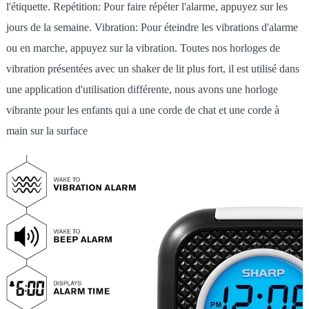
l'étiquette. Repétition: Pour faire répéter l'alarme, appuyez sur les
jours de la semaine. Vibration: Pour éteindre les vibrations d'alarme
ou en marche, appuyez sur la vibration. Toutes nos horloges de
vibration présentées avec un shaker de lit plus fort, il est utilisé dans
une application d'utilisation différente, nous avons une horloge
vibrante pour les enfants qui a une corde de chat et une corde à
main sur la surface