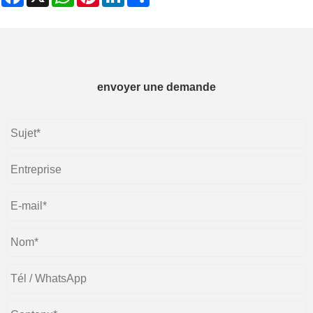
envoyer une demande